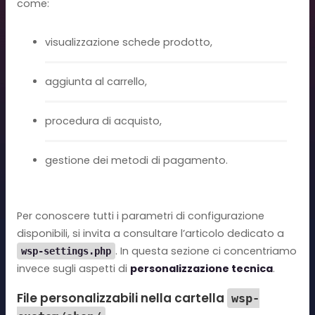
come:
visualizzazione schede prodotto,
aggiunta al carrello,
procedura di acquisto,
gestione dei metodi di pagamento.
Per conoscere tutti i parametri di configurazione
disponibili, si invita a consultare l’articolo dedicato a
. In questa sezione ci concentriamo
wsp-settings.php
invece sugli aspetti di
personalizzazione tecnica
.
File personalizzabili nella cartella
wsp-