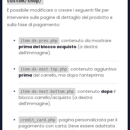
custom/shop/
È possibile modificare o creare i seguenti file per
intervenire sulle pagine di dettaglio del prodotto e
sulla fase di pagamento:
: contenuto da mostrare
item-dx-prev.php
prima del blocco acquisto
(a destra
dell’immagine).
: contenuto aggiuntivo
item-dx-next-top.php
prima
del carrello, ma dopo l’anteprima.
: contenuto
dopo
il
item-dx-next-bottom.php
blocco carrello/acquisto (a destra
dell’immagine).
: pagina personalizzata per il
credit_card.php
pagamento con carta. Deve essere adattata