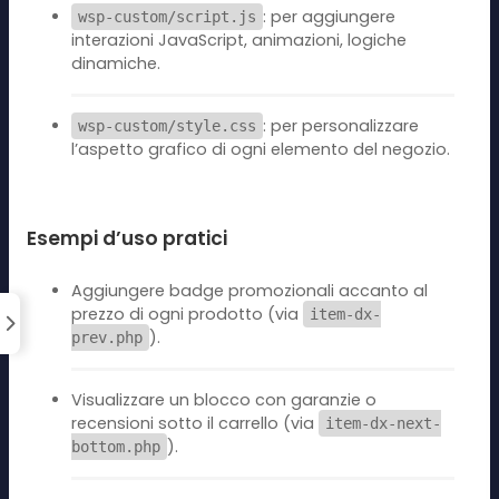
: per aggiungere
wsp-custom/script.js
interazioni JavaScript, animazioni, logiche
dinamiche.
: per personalizzare
wsp-custom/style.css
l’aspetto grafico di ogni elemento del negozio.
Esempi d’uso pratici
Aggiungere badge promozionali accanto al
prezzo di ogni prodotto (via
item-dx-
).
prev.php
Visualizzare un blocco con garanzie o
recensioni sotto il carrello (via
item-dx-next-
).
bottom.php