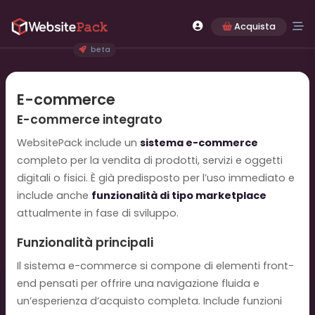
Acquista
beta
E-commerce
E-commerce integrato
WebsitePack include un
sistema e-commerce
completo per la vendita di prodotti, servizi e oggetti
digitali o fisici. È già predisposto per l’uso immediato e
include anche
funzionalità di tipo marketplace
attualmente in fase di sviluppo.
Funzionalità principali
Il sistema e-commerce si compone di elementi front-
end pensati per offrire una navigazione fluida e
un’esperienza d’acquisto completa. Include funzioni