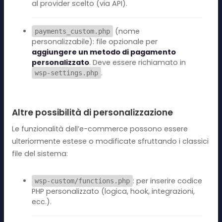
al provider scelto (via API).
(nome
payments_custom.php
personalizzabile): file opzionale per
aggiungere un metodo di pagamento
personalizzato
. Deve essere richiamato in
.
wsp-settings.php
Altre possibilità di personalizzazione
Le funzionalità dell’e-commerce possono essere
ulteriormente estese o modificate sfruttando i classici
file del sistema:
: per inserire codice
wsp-custom/functions.php
PHP personalizzato (logica, hook, integrazioni,
ecc.).