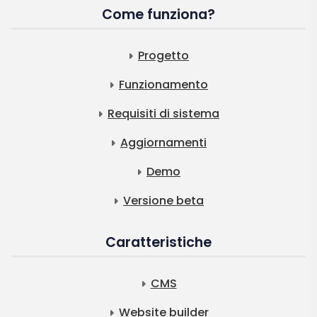
Come funziona?
Progetto
Funzionamento
Requisiti di sistema
Aggiornamenti
Demo
Versione beta
Caratteristiche
CMS
Website builder