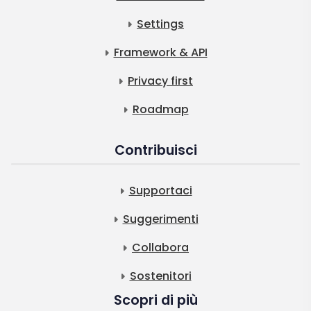
Settings
Framework & API
Privacy first
Roadmap
Contribuisci
Supportaci
Suggerimenti
Collabora
Sostenitori
Scopri di più