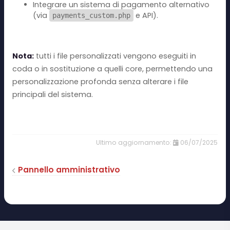
Integrare un sistema di pagamento alternativo
(via
e API).
payments_custom.php
Nota:
tutti i file personalizzati vengono eseguiti in
coda o in sostituzione a quelli core, permettendo una
personalizzazione profonda senza alterare i file
principali del sistema.
06/07/2025
Pannello amministrativo