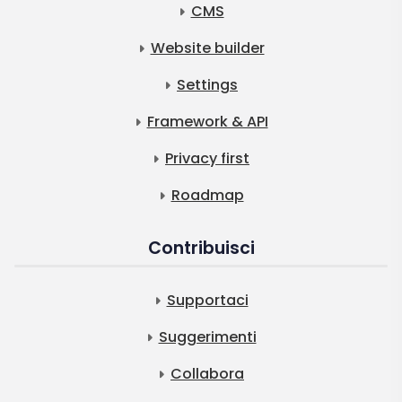
CMS
Website builder
Settings
Framework & API
Privacy first
Roadmap
Contribuisci
Supportaci
Suggerimenti
Collabora