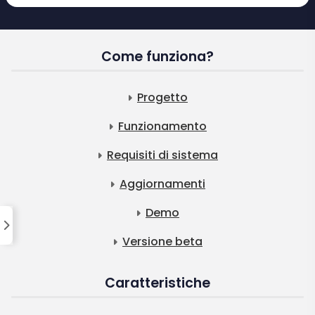
Come funziona?
Progetto
Funzionamento
Requisiti di sistema
Aggiornamenti
Demo
Versione beta
Caratteristiche