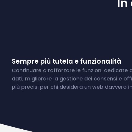
In
Sempre più tutela e funzionalità
Continuare a rafforzare le funzioni dedicate a
dati, migliorare la gestione dei consensi e of
più precisi per chi desidera un web davvero 