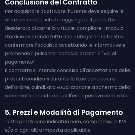
Conclusione del Contratto
Per acquistare il Software, l’Utente deve seguire le
istruzioni fornite sul sito, aggiungere il prodotto
desiderato al carrello virtuale, compilare il modulo
d’ordine inserendo tutti i dati obbligatori richiesti e
confermare l’acquisto accettando le informative e
premendo il pulsante “concludi ordine” o "Vai al
pagamento".
Il contratto si intende concluso all'accettazione delle
presenti condizioni durante la fase conclusione
dell'ordine, quindi, alla visualizzazione a schermo della
schermata di conferma dell'esito positivo dell'ordine.
5. Prezzi e Modalità di Pagamento
Tutti i prezzi sono indicati in euro, comprensivi di IVA
e/o di ogni altra imposta applicabile.