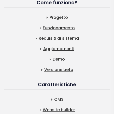
Come funziona?
Progetto
Funzionamento
Requisiti di sistema
Aggiornamenti
Demo
Versione beta
Caratteristiche
CMS
Website builder