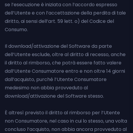
se l’esecuzione è iniziata con l’accordo espresso
dell’Utente e con l’accettazione della perdita di tale
diritto, ai sensi dell’art. 59 lett. o) del Codice del
Consumo.
Il download/attivazione del Software da parte
dell’Utente esclude, oltre al diritto di recesso, anche
il diritto al rimborso, che potrà essere fatto valere
dall’Utente Consumatore entro e non oltre 14 giorni
dall’acquisto, purché l’Utente Consumatore
medesimo non abbia provveduto al
download/attivazione del Software stesso.
È altresì previsto il diritto al rimborso per l’Utente
non Consumatore, nel caso in cui lo stesso, una volta
concluso l’acquisto, non abbia ancora provveduto al