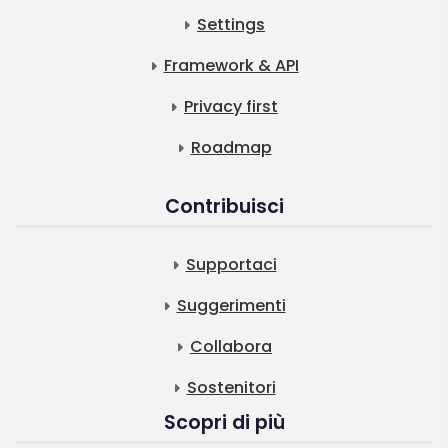
Settings
Framework & API
Privacy first
Roadmap
Contribuisci
Supportaci
Suggerimenti
Collabora
Sostenitori
Scopri di più