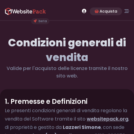
Acquista
beta
Condizioni generali di
vendita
Valide per l'acquisto delle licenze tramite il nostro
sito web.
1. Premesse e Definizioni
Le presenti condizioni generali di vendita regolano la
vendita del Software tramite il sito
websitepack.org
,
di proprietà e gestito da
Lazzeri Simone
, con sede