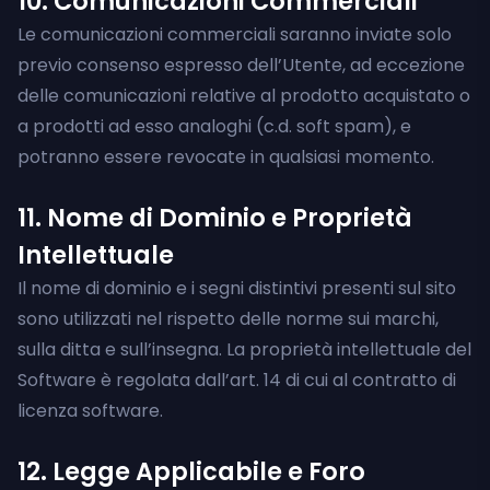
10. Comunicazioni Commerciali
Le comunicazioni commerciali saranno inviate solo
previo consenso espresso dell’Utente, ad eccezione
delle comunicazioni relative al prodotto acquistato o
a prodotti ad esso analoghi (c.d. soft spam), e
potranno essere revocate in qualsiasi momento.
11. Nome di Dominio e Proprietà
Intellettuale
Il nome di dominio e i segni distintivi presenti sul sito
sono utilizzati nel rispetto delle norme sui marchi,
sulla ditta e sull’insegna. La proprietà intellettuale del
Software è regolata dall’art. 14 di cui al contratto di
licenza software.
12. Legge Applicabile e Foro