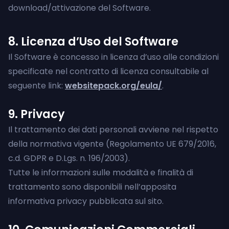
download/attivazione del Software.
8. Licenza d’Uso del Software
Il Software è concesso in licenza d’uso alle condizioni
specificate nel contratto di licenza consultabile al
seguente link:
websitepack.org/eula/
.
9. Privacy
Il trattamento dei dati personali avviene nel rispetto
della normativa vigente (Regolamento UE 679/2016,
c.d. GDPR e D.Lgs. n. 196/2003).
Tutte le informazioni sulle modalità e finalità di
trattamento sono disponibili nell’apposita
informativa privacy pubblicata sul sito.