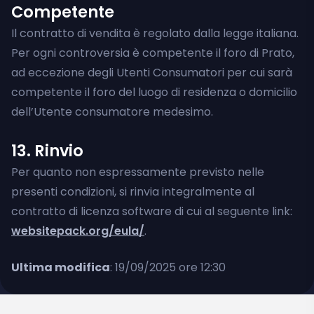
Competente
Il contratto di vendita è regolato dalla legge italiana.
Per ogni controversia è competente il foro di Prato,
ad eccezione degli Utenti Consumatori per cui sarà
competente il foro del luogo di residenza o domicilio
dell’Utente consumatore medesimo.
13. Rinvio
Per quanto non espressamente previsto nelle
presenti condizioni, si rinvia integralmente al
contratto di licenza software di cui al seguente link:
websitepack.org/eula/
.
Ultima modifica
: 19/09/2025 ore 12:30