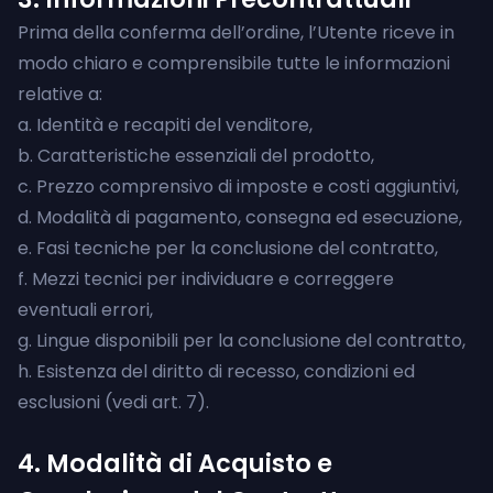
Prima della conferma dell’ordine, l’Utente riceve in
modo chiaro e comprensibile tutte le informazioni
relative a:
a. Identità e recapiti del venditore,
b. Caratteristiche essenziali del prodotto,
c. Prezzo comprensivo di imposte e costi aggiuntivi,
d. Modalità di pagamento, consegna ed esecuzione,
e. Fasi tecniche per la conclusione del contratto,
f. Mezzi tecnici per individuare e correggere
eventuali errori,
g. Lingue disponibili per la conclusione del contratto,
h. Esistenza del diritto di recesso, condizioni ed
esclusioni (vedi art. 7).
4. Modalità di Acquisto e