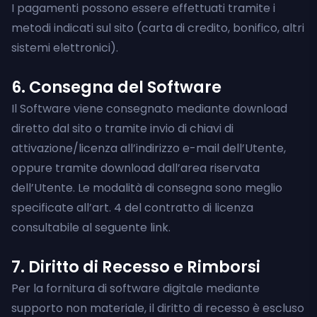
I pagamenti possono essere effettuati tramite i
metodi indicati sul sito (carta di credito, bonifico, altri
sistemi elettronici).
6. Consegna del Software
Il Software viene consegnato mediante download
diretto dal sito o tramite invio di chiavi di
attivazione/licenza all’indirizzo e-mail dell’Utente,
oppure tramite download dall’area riservata
dell’Utente. Le modalità di consegna sono meglio
specificate all’art. 4 del contratto di licenza
consultabile al seguente link.
7. Diritto di Recesso e Rimborsi
Per la fornitura di software digitale mediante
supporto non materiale, il diritto di recesso è escluso