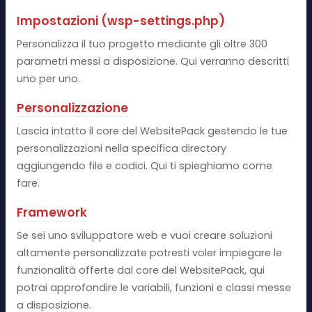
Impostazioni (wsp-settings.php)
Personalizza il tuo progetto mediante gli oltre 300
parametri messi a disposizione. Qui verranno descritti
uno per uno.
Personalizzazione
Lascia intatto il core del WebsitePack gestendo le tue
personalizzazioni nella specifica directory
aggiungendo file e codici. Qui ti spieghiamo come
fare.
Framework
Se sei uno sviluppatore web e vuoi creare soluzioni
altamente personalizzate potresti voler impiegare le
funzionalità offerte dal core del WebsitePack, qui
potrai approfondire le variabili, funzioni e classi messe
a disposizione.