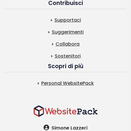
Contribuisci
Supportaci
Suggerimenti
Collabora
Sostenitori
Scopri di più
Personal WebsitePack
Simone Lazzeri