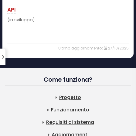
API
(in sviluppo)
27/10/2025
Come funziona?
Progetto
Funzionamento
Requisiti di sistema
Aggiornamenti