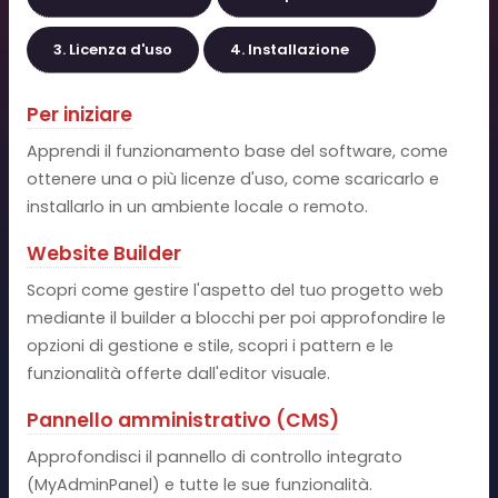
3. Licenza d'uso
4. Installazione
Per iniziare
Apprendi il funzionamento base del software, come
ottenere una o più licenze d'uso, come scaricarlo e
installarlo in un ambiente locale o remoto.
Website Builder
Scopri come gestire l'aspetto del tuo progetto web
mediante il builder a blocchi per poi approfondire le
opzioni di gestione e stile, scopri i pattern e le
funzionalità offerte dall'editor visuale.
Pannello amministrativo (CMS)
Approfondisci il pannello di controllo integrato
(MyAdminPanel) e tutte le sue funzionalità.