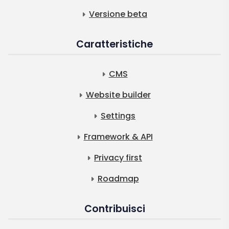
Versione beta
Caratteristiche
CMS
Website builder
Settings
Framework & API
Privacy first
Roadmap
Contribuisci