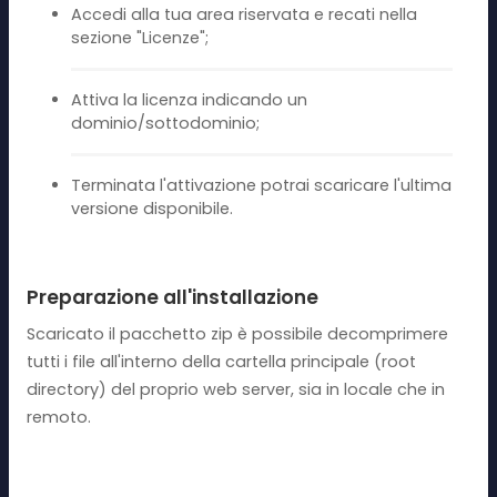
Accedi alla tua area riservata e recati nella
sezione "Licenze";
Attiva la licenza indicando un
dominio/sottodominio;
Terminata l'attivazione potrai scaricare l'ultima
versione disponibile.
Preparazione all'installazione
Scaricato il pacchetto zip è possibile decomprimere
tutti i file all'interno della cartella principale (root
directory) del proprio web server, sia in locale che in
remoto.