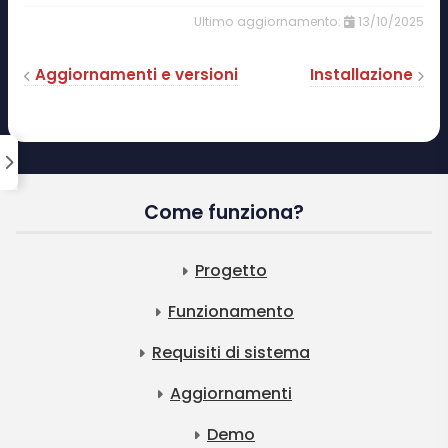
13/10/2025
Aggiornamenti e versioni
Installazione
Come funziona?
Progetto
Funzionamento
Requisiti di sistema
Aggiornamenti
Demo