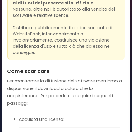
al di fuori del presente sito ufficiale
.
Nessuno, oltre noi, è autorizzato alla vendita del
software e relative licenze
.
Distribuire pubblicamente il codice sorgente di
WebsitePack, intenzionalmente o
involontariamente, costituisce una violazione
della licenza d'uso e tutto ciò che da esso ne
consegue.
Come scaricare
Per monitorare la diffusione del software mettiamo a
disposizione il download a coloro che lo
acquisteranno. Per procedere, eseguire i seguenti
passaggi:
Acquista una licenza;