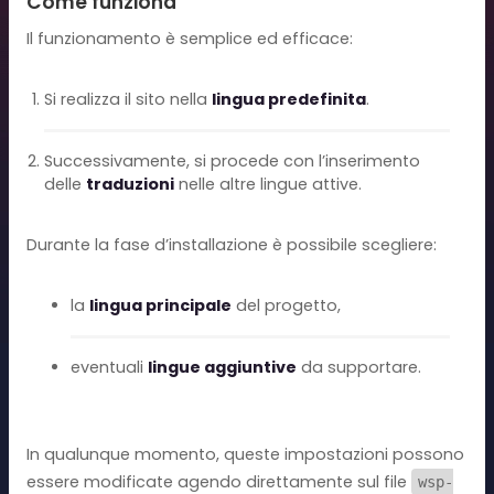
Come funziona
Il funzionamento è semplice ed efficace:
Si realizza il sito nella
lingua predefinita
.
Successivamente, si procede con l’inserimento
delle
traduzioni
nelle altre lingue attive.
Durante la fase d’installazione è possibile scegliere:
la
lingua principale
del progetto,
eventuali
lingue aggiuntive
da supportare.
In qualunque momento, queste impostazioni possono
essere modificate agendo direttamente sul file
wsp-