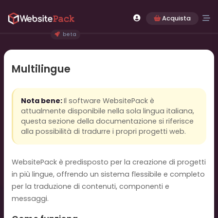
Acquista
beta
Multilingue
Nota bene:
Il software WebsitePack è
attualmente disponibile nella sola lingua italiana,
questa sezione della documentazione si riferisce
alla possibilità di tradurre i propri progetti web.
WebsitePack è predisposto per la creazione di progetti
in più lingue, offrendo un sistema flessibile e completo
per la traduzione di contenuti, componenti e
messaggi.