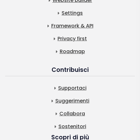
Website builder
Settings
Framework & API
Privacy first
Roadmap
Contribuisci
Supportaci
Suggerimenti
Collabora
Sostenitori
Scopri di più