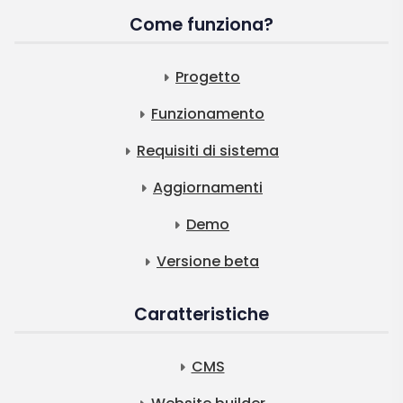
Come funziona?
Progetto
Funzionamento
Requisiti di sistema
Aggiornamenti
Demo
Versione beta
Caratteristiche
CMS