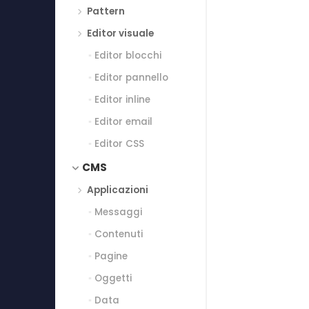
Pattern
Editor visuale
Editor blocchi
Editor pannello
Editor inline
Editor email
Editor CSS
CMS
Applicazioni
Messaggi
Contenuti
Pagine
Oggetti
Data