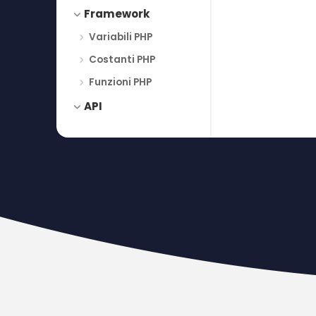
Framework
Variabili PHP
Costanti PHP
Funzioni PHP
API