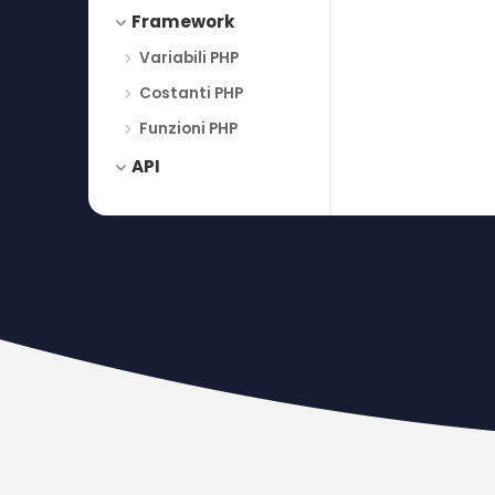
Framework
Variabili PHP
Costanti PHP
Funzioni PHP
API