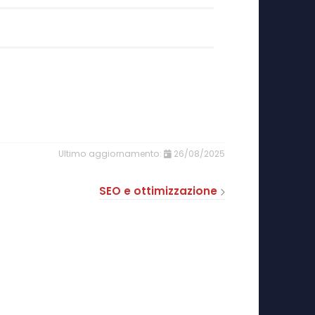
26/08/2025
SEO e ottimizzazione