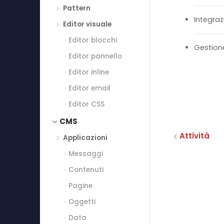
Pattern
Integraz
Editor visuale
Editor blocchi
Gestion
Editor pannello
Editor inline
Editor email
Editor CSS
CMS
Attività
Applicazioni
Messaggi
Contenuti
Pagine
Oggetti
Data