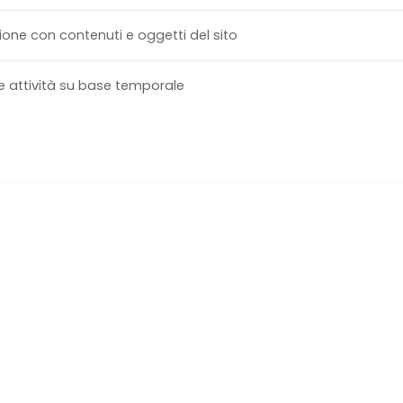
ione con contenuti e oggetti del sito
e attività su base temporale