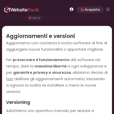
Acquista
beta
Aggiornamenti e versioni
Aggiorniamo con costanza il nostro software al fine di
aggiungere nuove funzionalità o apportare migliorie.
Per
preservare il funzionamento
del software nel
tempo, dare la
massima libertà
a ogni sviluppatore e
per
garantire privacy e sicurezza
, abbiamo deciso di
non
abilitare gli aggiornamenti automatici, lasciando
a ognuno la scelta se installare o meno le nuove
versioni.
Versioning
Adottiamo uno specifico metodo per aiutare a