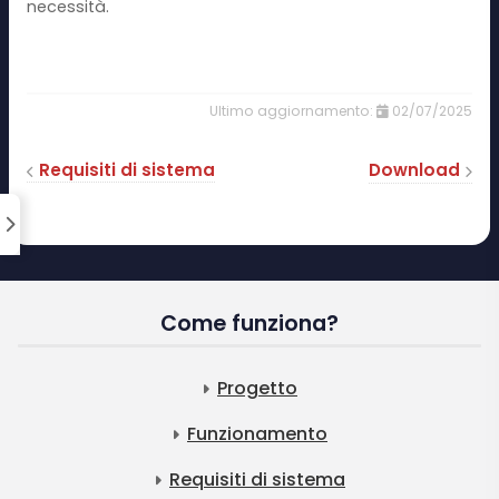
necessità.
02/07/2025
Requisiti di sistema
Download
Come funziona?
Progetto
Funzionamento
Requisiti di sistema