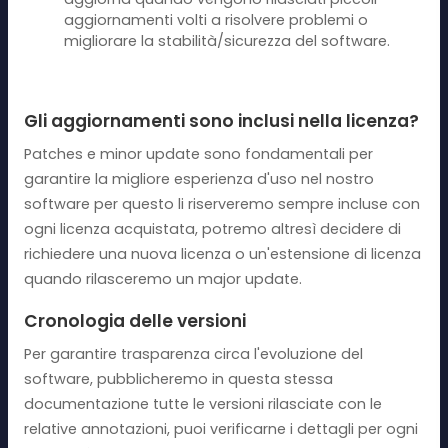
aggiornamenti volti a risolvere problemi o
migliorare la stabilità/sicurezza del software.
Gli aggiornamenti sono inclusi nella licenza?
Patches e minor update sono fondamentali per
garantire la migliore esperienza d'uso nel nostro
software per questo li riserveremo sempre incluse con
ogni licenza acquistata, potremo altresì decidere di
richiedere una nuova licenza o un'estensione di licenza
quando rilasceremo un major update.
Cronologia delle versioni
Per garantire trasparenza circa l'evoluzione del
software, pubblicheremo in questa stessa
documentazione tutte le versioni rilasciate con le
relative annotazioni, puoi verificarne i dettagli per ogni