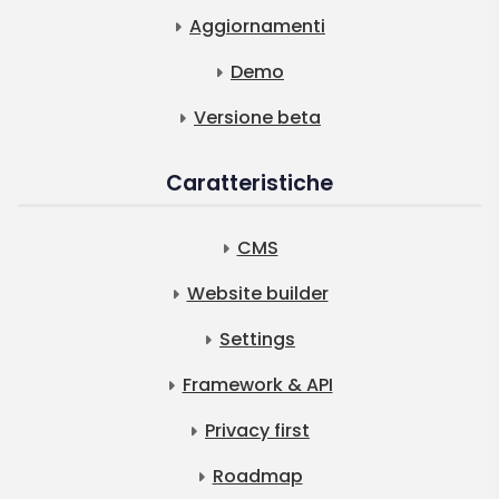
Aggiornamenti
Demo
Versione beta
Caratteristiche
CMS
Website builder
Settings
Framework & API
Privacy first
Roadmap