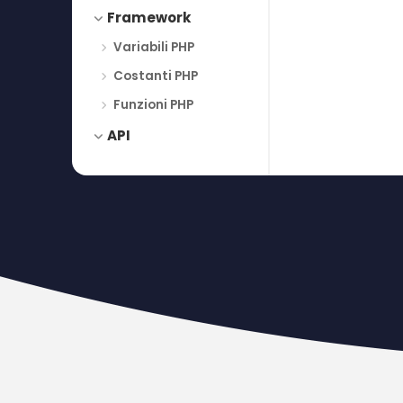
Framework
Variabili PHP
Costanti PHP
Funzioni PHP
API